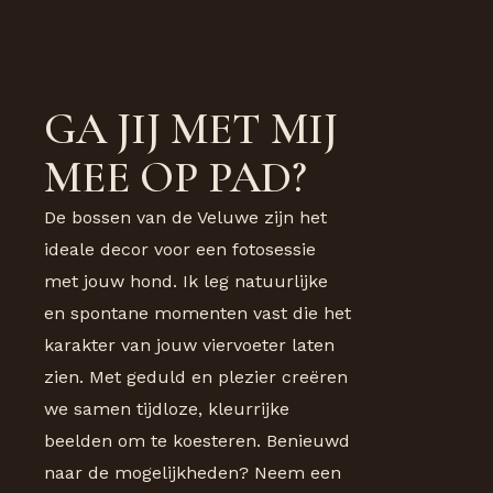
GA JIJ MET MIJ
MEE OP PAD?
De bossen van de Veluwe zijn het
ideale decor voor een fotosessie
met jouw hond. Ik leg natuurlijke
en spontane momenten vast die het
karakter van jouw viervoeter laten
zien. Met geduld en plezier creëren
we samen tijdloze, kleurrijke
beelden om te koesteren. Benieuwd
naar de mogelijkheden? Neem een