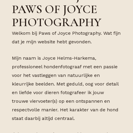
PAWS OF JOYCE
PHOTOGRAPHY
Welkom bij Paws of Joyce Photography. Wat fijn
dat je mijn website hebt gevonden.
Mijn naam is Joyce Helms-Harkema,
professioneel hondenfotograaf met een passie
voor het vastleggen van natuurlijke en
kleurrijke beelden. Met geduld, oog voor detail
en liefde voor dieren fotografeer ik jouw
trouwe viervoeter(s) op een ontspannen en
respectvolle manier. Het karakter van de hond
staat daarbij altijd centraal.