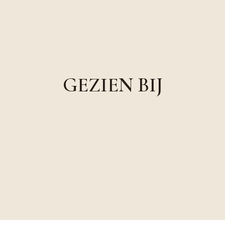
GEZIEN BIJ