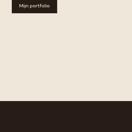
Mijn portfolio