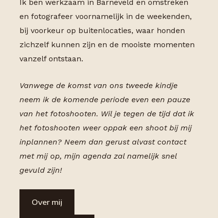
Ik ben werkzaam in Barneveld en omstreken
en fotografeer voornamelijk in de weekenden,
bij voorkeur op buitenlocaties, waar honden
zichzelf kunnen zijn en de mooiste momenten
vanzelf ontstaan.
Vanwege de komst van ons tweede kindje
neem ik de komende periode even een pauze
van het fotoshooten. Wil je tegen de tijd dat ik
het fotoshooten weer oppak een shoot bij mij
inplannen? Neem dan gerust alvast contact
met mij op, mijn agenda zal namelijk snel
gevuld zijn!
Over mij