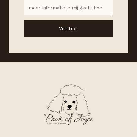
Verstuur