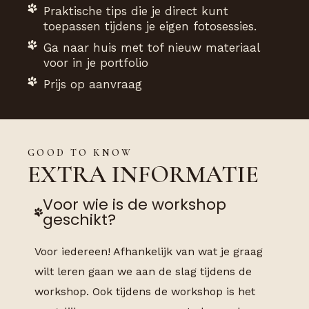
Praktische tips die je direct kunt
toepassen tijdens je eigen fotosessies.
Ga naar huis met tof nieuw materiaal
voor in je portfolio
Prijs op aanvraag
GOOD TO KNOW
EXTRA INFORMATIE
Voor wie is de workshop
geschikt?
Voor iedereen! Afhankelijk van wat je graag
wilt leren gaan we aan de slag tijdens de
workshop. Ook tijdens de workshop is het