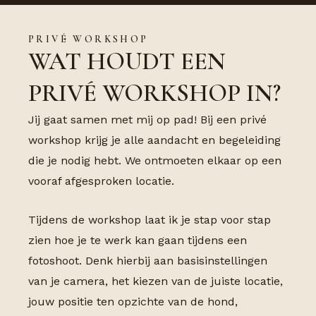
PRIVÉ WORKSHOP
WAT HOUDT EEN
PRIVÉ WORKSHOP IN?
Jij gaat samen met mij op pad! Bij een privé
workshop krijg je alle aandacht en begeleiding
die je nodig hebt. We ontmoeten elkaar op een
vooraf afgesproken locatie.
Tijdens de workshop laat ik je stap voor stap
zien hoe je te werk kan gaan tijdens een
fotoshoot. Denk hierbij aan basisinstellingen
van je camera, het kiezen van de juiste locatie,
jouw positie ten opzichte van de hond,