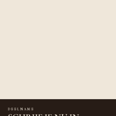
DEELNAME