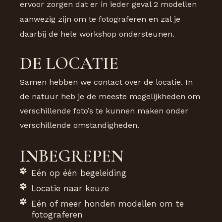
ervoor zorgen dat er in ieder geval 2 modellen
aanwezig zijn om te fotograferen en zal je
daarbij de hele workshop ondersteunen.
DE LOCATIE
Samen hebben we contact over de locatie. In
de natuur heb je de meeste mogelijkheden om
verschillende foto’s te kunnen maken onder
verschillende omstandigheden.
INBEGREPEN
Eén op één begeleiding
Locatie naar keuze
Eén of meer honden modellen om te
fotograferen