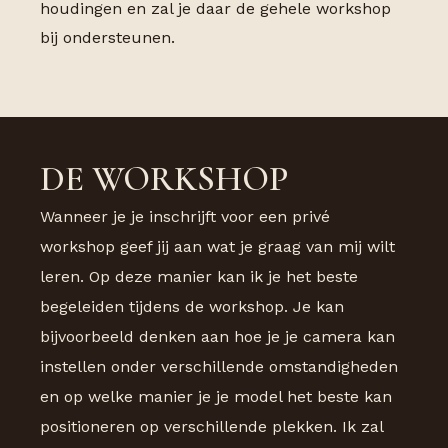
houdingen en zal je daar de gehele workshop
bij ondersteunen.
DE WORKSHOP
Wanneer je je inschrijft voor een privé
workshop geef jij aan wat je graag van mij wilt
leren. Op deze manier kan ik je het beste
begeleiden tijdens de workshop. Je kan
bijvoorbeeld denken aan hoe je je camera kan
instellen onder verschillende omstandigheden
en op welke manier je je model het beste kan
positioneren op verschillende plekken. Ik zal