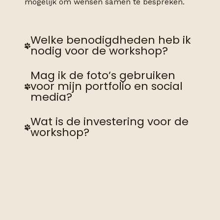
mogelijk om wensen samen te bespreken.
Welke benodigdheden heb ik
nodig voor de workshop?
Mag ik de foto’s gebruiken
voor mijn portfolio en social
media?
Wat is de investering voor de
workshop?